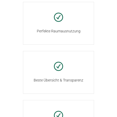
Perfekte Raumausnutzung
Beste Übersicht & Transparenz