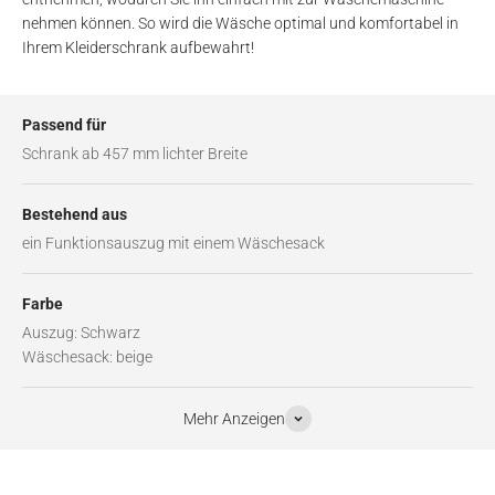
nehmen können. So wird die Wäsche optimal und komfortabel in
Ihrem Kleiderschrank aufbewahrt!
Passend für
Schrank ab 457 mm lichter Breite
Bestehend aus
ein Funktionsauszug mit einem Wäschesack
Farbe
Auszug: Schwarz
Wäschesack: beige
Mehr Anzeigen