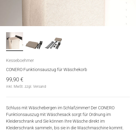
Kesseboehmer
CONERO Funktionsauszug für Wäschekorb
Angebot
99,90 €
inkl. MwSt. zzgl. Versand
Schluss mit Wäschebergen im Schlafzimmer! Der CONERO
Funktionsauszug mit Wäschesack sorgt für Ordnung im
Kleiderschrank und Sie können Ihre Wäsche direkt im
Kleiderschrank sammeln, bis sie in die Waschmaschine kommt.