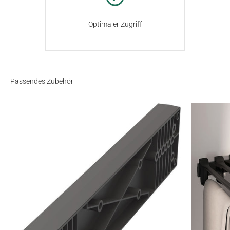
Optimaler Zugriff
Passendes Zubehör