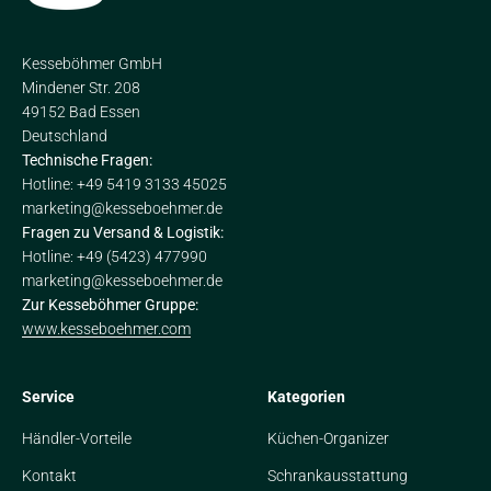
Kesseböhmer GmbH
Mindener Str. 208
49152 Bad Essen
Deutschland
Technische Fragen:
Hotline: +49 5419 3133 45025
marketing@kesseboehmer.de
Fragen zu Versand & Logistik:
Hotline: +49 (5423) 477990
marketing@kesseboehmer.de
Zur Kesseböhmer Gruppe:
www.kesseboehmer.com
Service
Kategorien
Händler-Vorteile
Küchen-Organizer
Kontakt
Schrankausstattung