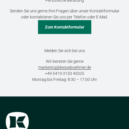
Persönliche Beratung
Senden Sie uns gerne Ihre Fragen über unser Kontaktformular
oder kontaktieren Sie uns per Telefon oder E-Mail.
Zum Kontaktformular
Melden Sie sich bei uns
Wir beraten Sie gerne
marketing@kesseboehmer.de
+49 5419 3133 45025
Montag bis Freitag: 8:30 – 17:00 Uhr