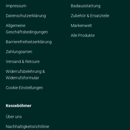
Impressum
Badausstattung
Datenschutzerklärung
Zubehör & Ersatzteile
Allgemeine
Markenwelt
Geschäftsbedingungen
Alle Produkte
Barrierefreiheitserklärung
Zahlungsarten
Versand & Retoure
Widerrufsbelehrung &
Widerrufsformular
Cookie Einstellungen
Kesseböhmer
Über uns
Nachhaltigkeitsrichtlinie