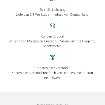
Schnelle Lieferung
Lieferzeit 2-3 Werktage innerhalb von Deutschland.
Kunden Support
Wir sind von Montag bis Freitag für Sie da, um Ihre Fragen zu
beantworten.
Kostenloser Versand
Kostenloser Versand innerhalb von Deutschland ab 100€
Bestellwert.