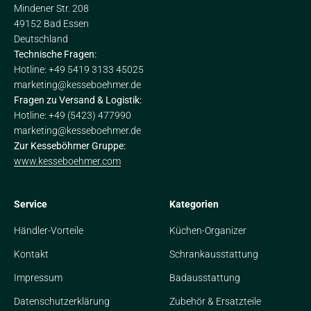
Mindener Str. 208
49152 Bad Essen
Deutschland
Technische Fragen:
Hotline: +49 5419 3133 45025
marketing@kesseboehmer.de
Fragen zu Versand & Logistik:
Hotline: +49 (5423) 477990
marketing@kesseboehmer.de
Zur Kesseböhmer Gruppe:
www.kesseboehmer.com
Service
Kategorien
Händler-Vorteile
Küchen-Organizer
Kontakt
Schrankausstattung
Impressum
Badausstattung
Datenschutzerklärung
Zubehör & Ersatzteile