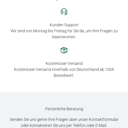
Kunden Support
Wir sind von Montag bis Freitag für Sie da, um Ihre Fragen zu
beantworten.
Kostenloser Versand
Kostenloser Versand innerhalb von Deutschland ab 100€
Bestellwert.
Persönliche Beratung
Senden Sie uns gerne Ihre Fragen über unser Kontaktformular
oder kontaktieren Sie uns per Telefon oder E-Mail.