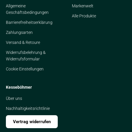
Allgemeine
Markenwelt
Geschäftsbedingungen
Alle Produkte
Barrierefreiheitserklärung
Zahlungsarten
Versand & Retoure
Widerrufsbelehrung &
Widerrufsformular
Cookie Einstellungen
Kesseböhmer
Über uns
Nachhaltigkeitsrichtlinie
Vertrag widerrufen