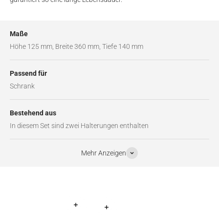
Maße
Höhe 125 mm, Breite 360 mm, Tiefe 140 mm
Passend für
Schrank
Bestehend aus
In diesem Set sind zwei Halterungen enthalten
Mehr Anzeigen
Weiterlesen
Weiterlesen