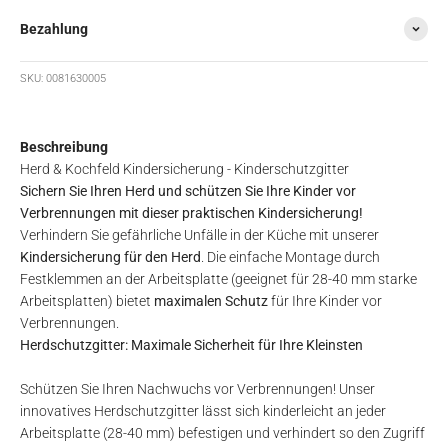
Bezahlung
SKU: 0081630005
Beschreibung
Herd & Kochfeld Kindersicherung - Kinderschutzgitter
Sichern Sie Ihren Herd und schützen Sie Ihre Kinder vor
Verbrennungen mit dieser praktischen Kindersicherung!
Verhindern Sie gefährliche Unfälle in der Küche mit unserer
Kindersicherung für den Herd
. Die einfache Montage durch
Festklemmen an der Arbeitsplatte (geeignet für 28-40 mm starke
Arbeitsplatten) bietet
maximalen Schutz
für Ihre Kinder vor
Verbrennungen.
Herdschutzgitter: Maximale Sicherheit für Ihre Kleinsten
Schützen Sie Ihren Nachwuchs vor Verbrennungen! Unser
innovatives Herdschutzgitter lässt sich kinderleicht an jeder
Arbeitsplatte (28-40 mm) befestigen und verhindert so den Zugriff