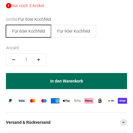
Nur noch 3 Artikel
Größe:
Für 60er Kochfeld
Für 60er Kochfeld
Für 90er Kochfeld
Anzahl:
In den Warenkorb
Versand & Rückversand