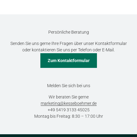
Persönliche Beratung
Senden Sie uns gerne Ihre Fragen über unser Kontaktformular
oder kontaktieren Sie uns per Telefon oder E-Mail.
Zum Kontaktformular
Melden Sie sich bei uns
Wir beraten Sie gerne
marketing@kesseboehmer.de
+49 5419 3133 45025
Montag bis Freitag: 8:30 – 17:00 Uhr