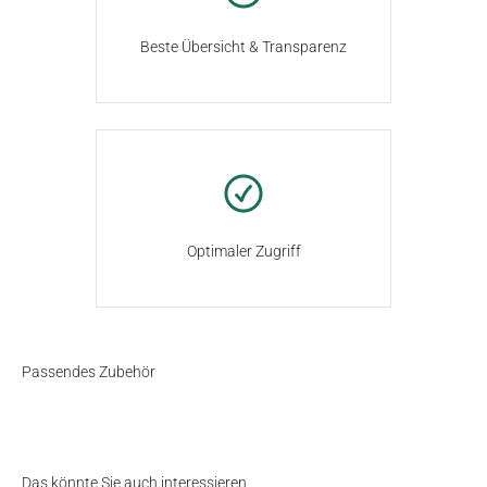
Beste Übersicht & Transparenz
Optimaler Zugriff
Passendes Zubehör
Das könnte Sie auch interessieren