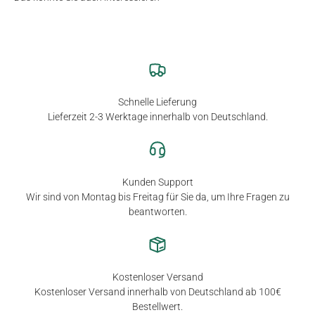
Schnelle Lieferung
Lieferzeit 2-3 Werktage innerhalb von Deutschland.
Kunden Support
Wir sind von Montag bis Freitag für Sie da, um Ihre Fragen zu
beantworten.
Kostenloser Versand
Kostenloser Versand innerhalb von Deutschland ab 100€
Bestellwert.