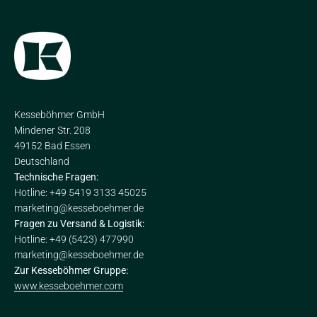
Kesseböhmer GmbH
Mindener Str. 208
49152 Bad Essen
Deutschland
Technische Fragen:
Hotline: +49 5419 3133 45025
marketing@kesseboehmer.de
Fragen zu Versand & Logistik:
Hotline: +49 (5423) 477990
marketing@kesseboehmer.de
Zur Kesseböhmer Gruppe:
www.kesseboehmer.com