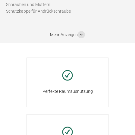
Schrauben und Muttern
Schutzkappe für Andrückschraube
Mehr Anzeigen
Perfekte Raumausnutzung