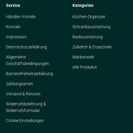
Service
Kategorien
Händler-Vorteile
Küchen-Organizer
Kontakt
Schrankausstattung
Impressum
Badausstattung
Datenschutzerklärung
Zubehör & Ersatzteile
Allgemeine
Markenwelt
Geschäftsbedingungen
Alle Produkte
Barrierefreiheitserklärung
Zahlungsarten
Versand & Retoure
Widerrufsbelehrung &
Widerrufsformular
Cookie Einstellungen