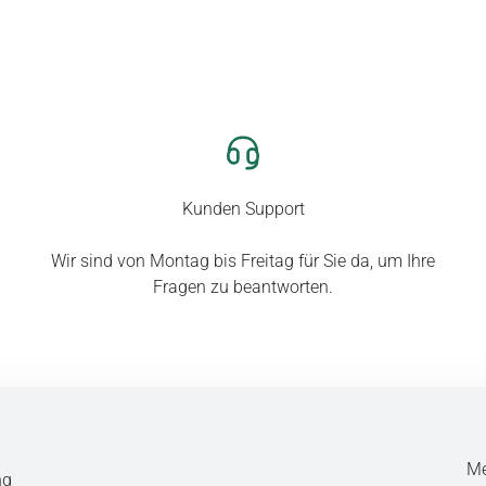
Kunden Support
Wir sind von Montag bis Freitag für Sie da, um Ihre
Fragen zu beantworten.
Me
ng