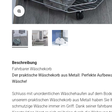
Bild vergrößern
Beschreibung
Fahrbarer Wäschekorb
Der praktische Wäschekorb aus Metall: Perfekte Aufbewa
Wäsche!
Schluss mit unordentlichen Wäschehaufen auf dem Bode
unserem praktischen Wäschekorb aus Metall haben Sie I
schmutzige Wäsche immer im Griff. Dank seiner fahrbar