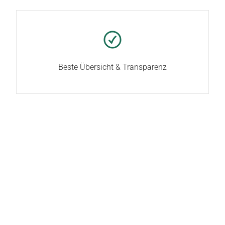
Beste Übersicht & Transparenz