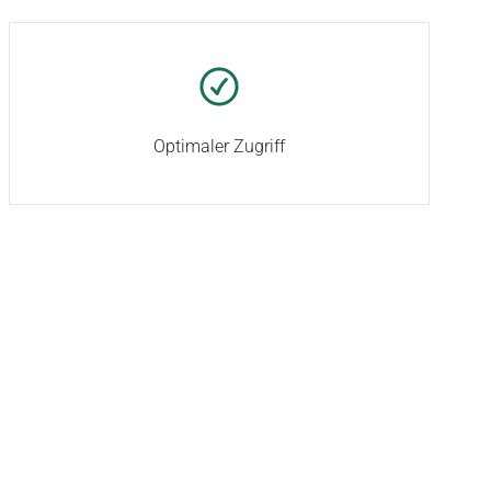
Optimaler Zugriff