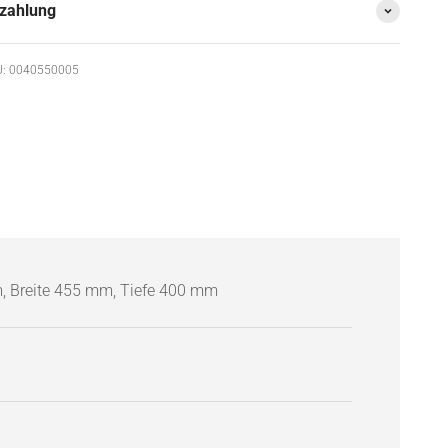
zahlung
: 0040550005
 Breite 455 mm, Tiefe 400 mm