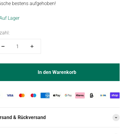
sche bestens aufgehoben!
Auf Lager
zahl:
In den Warenkorb
rsand & Rückversand