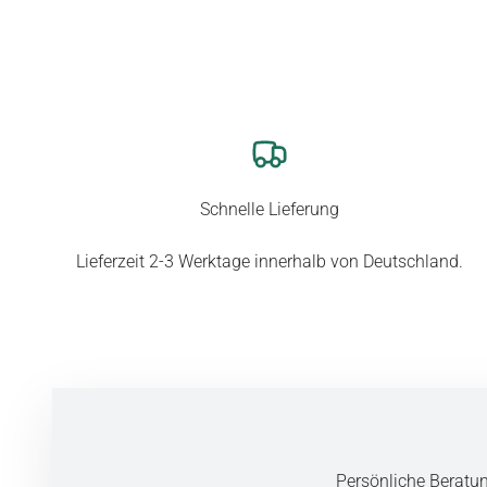
Schnelle Lieferung
Lieferzeit 2-3 Werktage innerhalb von Deutschland.
Persönliche Beratu