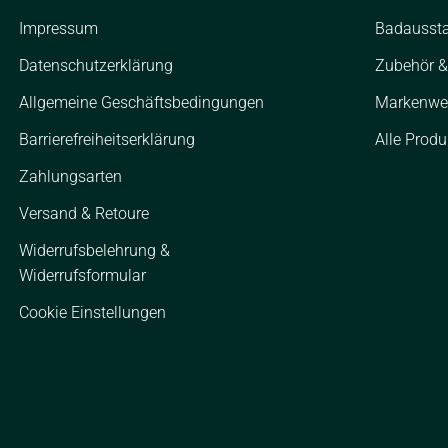
Impressum
Badaussta
Datenschutzerklärung
Zubehör & 
Allgemeine Geschäftsbedingungen
Markenwe
Barrierefreiheitserklärung
Alle Produ
Zahlungsarten
Versand & Retoure
Widerrufsbelehrung &
Widerrufsformular
Cookie Einstellungen