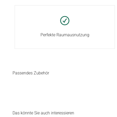
Perfekte Raumausnutzung
Passendes Zubehör
Das könnte Sie auch interessieren