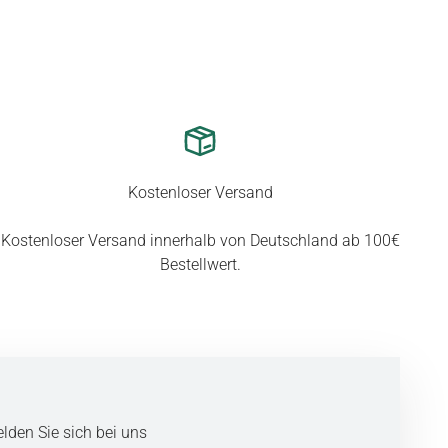
Kostenloser Versand
Kostenloser Versand innerhalb von Deutschland ab 100€
Bestellwert.
lden Sie sich bei uns