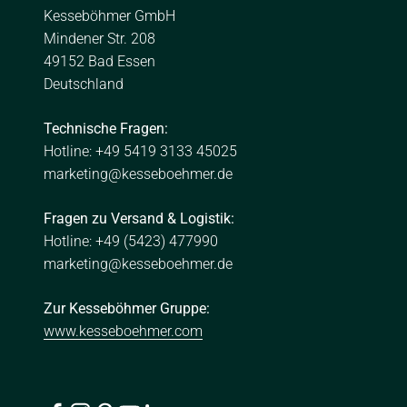
Kesseböhmer GmbH
Mindener Str. 208
49152 Bad Essen
Deutschland
Technische Fragen:
Hotline: +49 5419 3133 45025
marketing@kesseboehmer.de
Fragen zu Versand & Logistik:
Hotline: +49 (5423) 477990
marketing@kesseboehmer.de
Zur Kesseböhmer Gruppe:
www.kesseboehmer.com