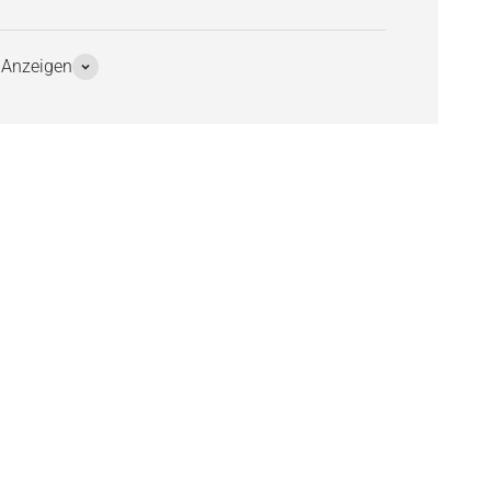
 Anzeigen