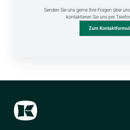
Senden Sie uns gerne Ihre Fragen über un
kontaktieren Sie uns per Telefo
Zum Kontaktformul