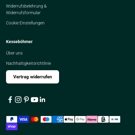
Widerrufsbelehrung &
Widerrufsformular
Cookie Einstellungen
Kesseböhmer
Über uns
Nachhaltigkeitsrichtlinie
Vertrag widerrufen