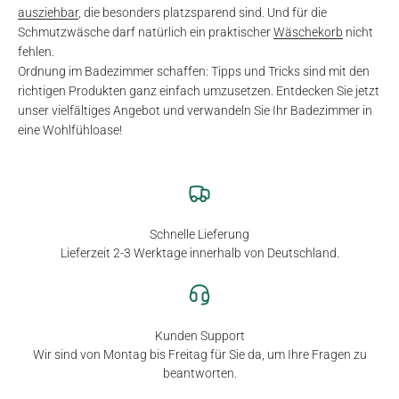
ausziehbar
, die besonders platzsparend sind. Und für die
Schmutzwäsche darf natürlich ein praktischer
Wäschekorb
nicht
fehlen.
Ordnung im Badezimmer schaffen: Tipps und Tricks sind mit den
richtigen Produkten ganz einfach umzusetzen. Entdecken Sie jetzt
unser vielfältiges Angebot und verwandeln Sie Ihr Badezimmer in
eine Wohlfühloase!
Schnelle Lieferung
Lieferzeit 2-3 Werktage innerhalb von Deutschland.
Kunden Support
Wir sind von Montag bis Freitag für Sie da, um Ihre Fragen zu
beantworten.