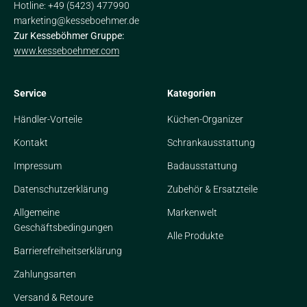
Hotline: +49 (5423) 477990
marketing@kesseboehmer.de
Zur Kesseböhmer Gruppe:
www.kesseboehmer.com
Service
Kategorien
Händler-Vorteile
Küchen-Organizer
Kontakt
Schrankausstattung
Impressum
Badausstattung
Datenschutzerklärung
Zubehör & Ersatzteile
Allgemeine
Markenwelt
Geschäftsbedingungen
Alle Produkte
Barrierefreiheitserklärung
Zahlungsarten
Versand & Retoure