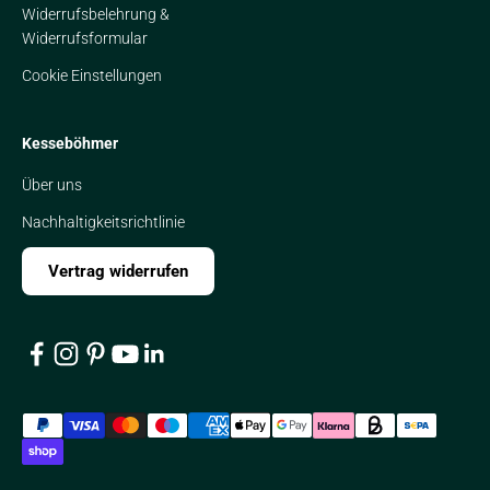
Widerrufsbelehrung &
Widerrufsformular
Cookie Einstellungen
Kesseböhmer
Über uns
Nachhaltigkeitsrichtlinie
Vertrag widerrufen