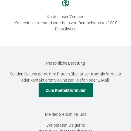
Kostenloser Versand
Kostenloser Versand innerhalb von Deutschland ab 100€
Bestellwert.
Persönliche Beratung
Senden Sie uns gerne Ihre Fragen über unser Kontaktformular
oder kontaktieren Sie uns per Telefon oder E-Mail.
Zum Kontaktformular
Melden Sie sich bei uns
Wir beraten Sie gerne