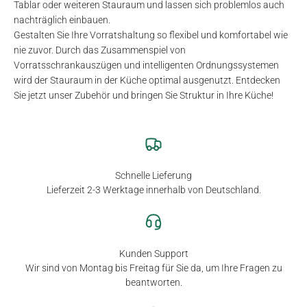
Tablar oder weiteren Stauraum und lassen sich problemlos auch
nachträglich einbauen.
Gestalten Sie Ihre Vorratshaltung so flexibel und komfortabel wie
nie zuvor. Durch das Zusammenspiel von
Vorratsschrankauszügen und intelligenten Ordnungssystemen
wird der Stauraum in der Küche optimal ausgenutzt. Entdecken
Sie jetzt unser Zubehör und bringen Sie Struktur in Ihre Küche!
Schnelle Lieferung
Lieferzeit 2-3 Werktage innerhalb von Deutschland.
Kunden Support
Wir sind von Montag bis Freitag für Sie da, um Ihre Fragen zu
beantworten.