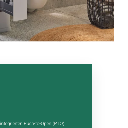
 integrierten Push-to-Open (PTO)