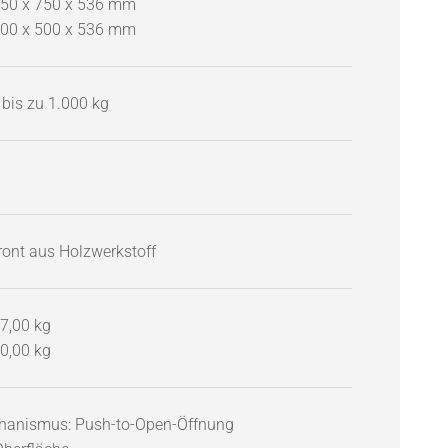
50 x 750 x 536 mm
00 x 500 x 536 mm
 bis zu 1.000 kg
ont aus Holzwerkstoff
7,00 kg
0,00 kg
anismus: Push-to-Open-Öffnung