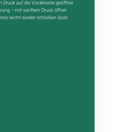
 Druck auf die Vorderseite geöffnet
ührung – mit sanftem Druck öffnet
enso leicht wieder schließen lässt.