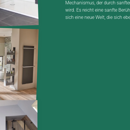
Mechanismus, der durch sanften
wird. Es reicht eine sanfte Ber
sich eine neue Welt, die sich eb