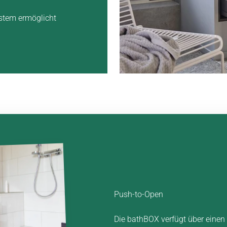
stem ermöglicht
Push-to-Open
Die bathBOX verfügt über einen