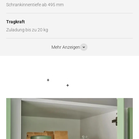
Schrankinnentiefe ab 495 mm
Tragkraft
Zuladung bis zu 20 kg
Mehr Anzeigen
Weiterlesen
Weiterlesen