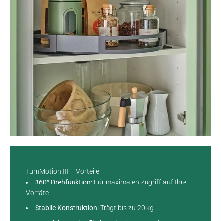
TurnMotion III – Vorteile
360° Drehfunktion:
Für maximalen Zugriff auf Ihre
Vorräte
Stabile Konstruktion:
Trägt bis zu 20 kg