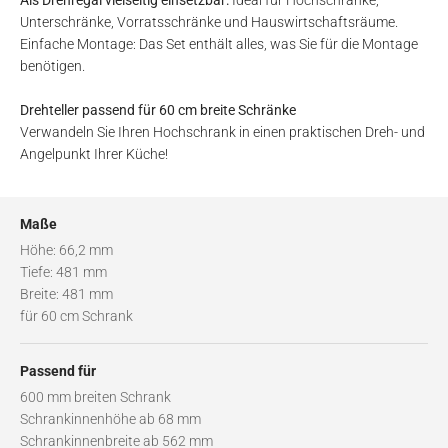
Unterschränke, Vorratsschränke und Hauswirtschaftsräume.
Einfache Montage: Das Set enthält alles, was Sie für die Montage
benötigen.
Drehteller passend für 60 cm breite Schränke
Verwandeln Sie Ihren Hochschrank in einen praktischen Dreh- und
Angelpunkt Ihrer Küche!
Maße
Höhe: 66,2 mm
Tiefe: 481 mm
Breite: 481 mm
für 60 cm Schrank
Passend für
600 mm breiten Schrank
Schrankinnenhöhe ab 68 mm
Schrankinnenbreite ab 562 mm