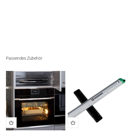
Passendes Zubehör