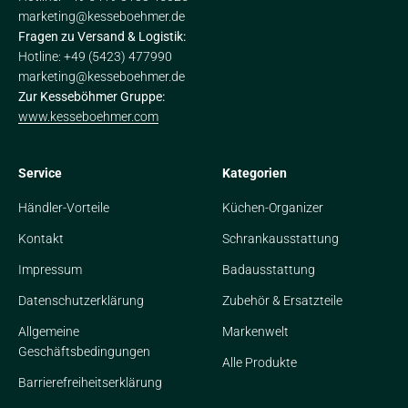
marketing@kesseboehmer.de
Fragen zu Versand & Logistik:
Hotline: +49 (5423) 477990
marketing@kesseboehmer.de
Zur Kesseböhmer Gruppe:
www.kesseboehmer.com
Service
Kategorien
Händler-Vorteile
Küchen-Organizer
Kontakt
Schrankausstattung
Impressum
Badausstattung
Datenschutzerklärung
Zubehör & Ersatzteile
Allgemeine
Markenwelt
Geschäftsbedingungen
Alle Produkte
Barrierefreiheitserklärung