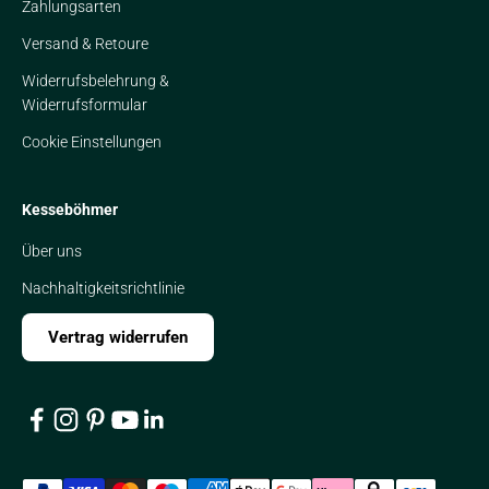
Zahlungsarten
Versand & Retoure
Widerrufsbelehrung &
Widerrufsformular
Cookie Einstellungen
Kesseböhmer
Über uns
Nachhaltigkeitsrichtlinie
Vertrag widerrufen