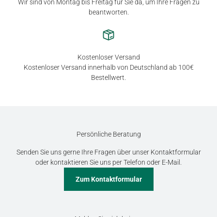
Wir sind von Montag bis Freitag für Sie da, um Ihre Fragen zu
beantworten.
Kostenloser Versand
Kostenloser Versand innerhalb von Deutschland ab 100€
Bestellwert.
Persönliche Beratung
Senden Sie uns gerne Ihre Fragen über unser Kontaktformular
oder kontaktieren Sie uns per Telefon oder E-Mail.
Zum Kontaktformular