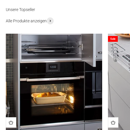
Unsere Topseller
Alle Produkte anzeigen
Sale