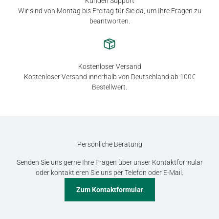
Kunden Support
Wir sind von Montag bis Freitag für Sie da, um Ihre Fragen zu
beantworten.
Kostenloser Versand
Kostenloser Versand innerhalb von Deutschland ab 100€
Bestellwert.
Persönliche Beratung
Senden Sie uns gerne Ihre Fragen über unser Kontaktformular
oder kontaktieren Sie uns per Telefon oder E-Mail.
Zum Kontaktformular