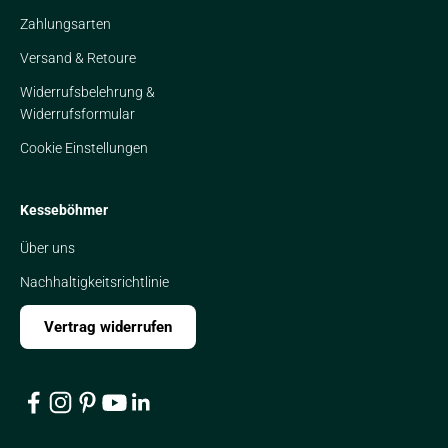
Zahlungsarten
Versand & Retoure
Widerrufsbelehrung &
Widerrufsformular
Cookie Einstellungen
Kesseböhmer
Über uns
Nachhaltigkeitsrichtlinie
Vertrag widerrufen