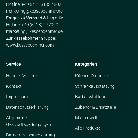
Hotline: +49 5419 3133 45025
marketing@kesseboehmer.de
Fragen zu Versand & Logistik:
Hotline: +49 (5423) 477990
marketing@kesseboehmer.de
Zur Kesseböhmer Gruppe:
www.kesseboehmer.com
Service
Kategorien
Händler-Vorteile
Küchen-Organizer
Kontakt
Schrankausstattung
Impressum
Badausstattung
Datenschutzerklärung
Zubehör & Ersatzteile
Allgemeine
Markenwelt
Geschäftsbedingungen
Alle Produkte
Barrierefreiheitserklärung