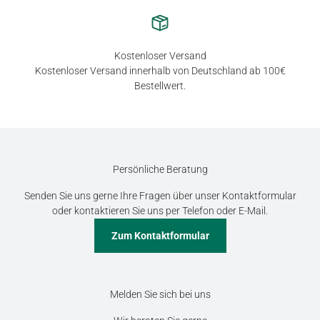
Kostenloser Versand
Kostenloser Versand innerhalb von Deutschland ab 100€
Bestellwert.
Persönliche Beratung
Senden Sie uns gerne Ihre Fragen über unser Kontaktformular
oder kontaktieren Sie uns per Telefon oder E-Mail.
Zum Kontaktformular
Melden Sie sich bei uns