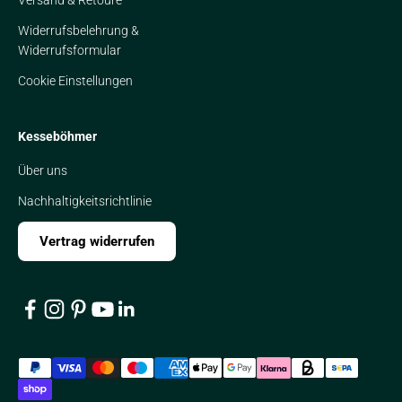
Widerrufsbelehrung &
Widerrufsformular
Cookie Einstellungen
Kesseböhmer
Über uns
Nachhaltigkeitsrichtlinie
Vertrag widerrufen