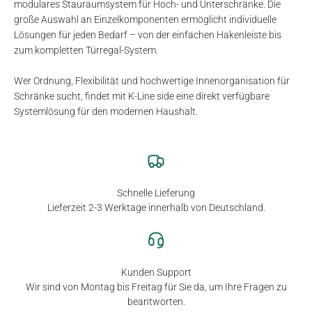
modulares Stauraumsystem für Hoch- und Unterschränke. Die
große Auswahl an Einzelkomponenten ermöglicht individuelle
Lösungen für jeden Bedarf – von der einfachen Hakenleiste bis
zum kompletten Türregal-System.
Wer Ordnung, Flexibilität und hochwertige Innenorganisation für
Schränke sucht, findet mit K-Line side eine direkt verfügbare
Systemlösung für den modernen Haushalt.
Schnelle Lieferung
Lieferzeit 2-3 Werktage innerhalb von Deutschland.
Kunden Support
Wir sind von Montag bis Freitag für Sie da, um Ihre Fragen zu
beantworten.