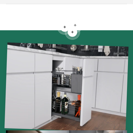
Weiterlesen
Weiterlesen
Weiterlesen