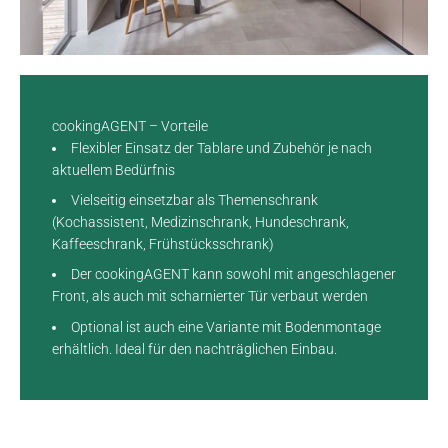
cookingAGENT – Vorteile
Flexibler Einsatz der Tablare und Zubehör je nach
aktuellem Bedürfnis
Vielseitig einsetzbar als Themenschrank
(Kochassistent, Medizinschrank, Hundeschrank,
Kaffeeschrank, Frühstücksschrank)
Der cookingAGENT kann sowohl mit angeschlagener
Front, als auch mit scharnierter Tür verbaut werden
Optional ist auch eine Variante mit Bodenmontage
erhältlich. Ideal für den nachträglichen Einbau.