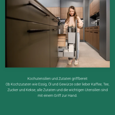
Kochutensilien und Zutaten griffbereit
Ob Kochzutaten wie Essig, Öl und Gewürze oder lieber Kaffee, Tee,
Zucker und Kekse, alle Zutaten und die wichtigen Utensilien sind
mit einem Griff zur Hand.