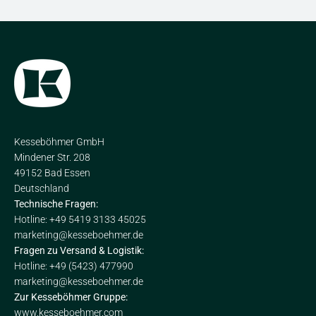
Kesseböhmer GmbH
Mindener Str. 208
49152 Bad Essen
Deutschland
Technische Fragen:
Hotline: +49 5419 3133 45025
marketing@kesseboehmer.de
Fragen zu Versand & Logistik:
Hotline: +49 (5423) 477990
marketing@kesseboehmer.de
Zur Kesseböhmer Gruppe:
www.kesseboehmer.com