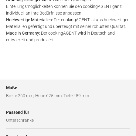
Einteilungsmöglichkeiten können Sie den cookingAGENT ganz
individuell an Ihre Bedürfnisse anpassen.
Hochwertige Materialien:
Der cookingAGENT ist aus hochwertigen
Materialien gefertigt und überzeugt mit seiner robusten Qualität.
Made in Germany:
Der cookingAGENT wird in Deutschland
entwickelt und produziert.
Maße
Breite 260 mm, Höhe 625 mm, Tiefe 489 mm
Passend für
Unterschränke