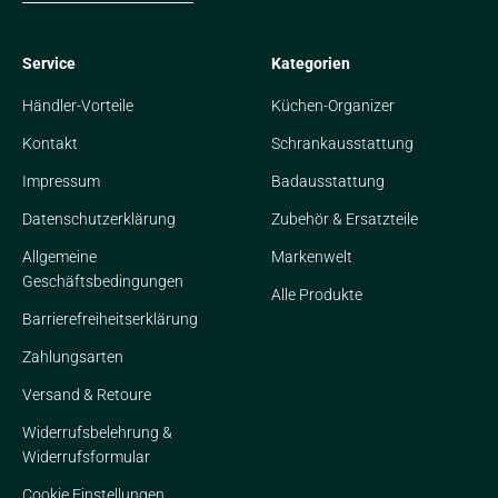
Service
Kategorien
Händler-Vorteile
Küchen-Organizer
Kontakt
Schrankausstattung
Impressum
Badausstattung
Datenschutzerklärung
Zubehör & Ersatzteile
Allgemeine
Markenwelt
Geschäftsbedingungen
Alle Produkte
Barrierefreiheitserklärung
Zahlungsarten
Versand & Retoure
Widerrufsbelehrung &
Widerrufsformular
Cookie Einstellungen