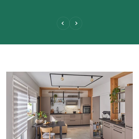
Zurück
Vor