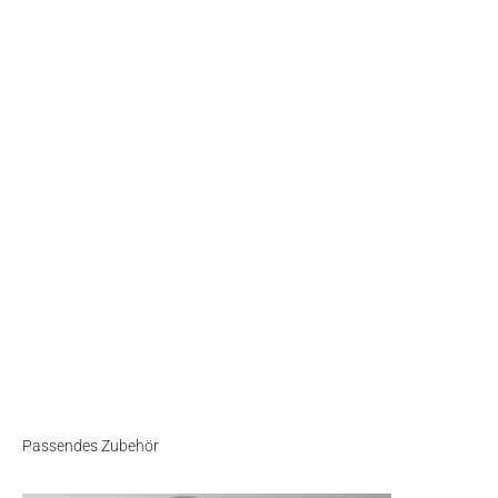
Passendes Zubehör