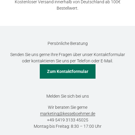
Kostenloser Versand innerhalb von Deutschland ab 100€
Bestellwert.
Persönliche Beratung
Senden Sie uns gerne Ihre Fragen über unser Kontaktformular
oder kontaktieren Sie uns per Telefon oder E-Mail.
Zum Kontaktformular
Melden Sie sich bei uns
Wir beraten Sie gerne
marketing@kesseboehmer.de
+49 5419 3133 45025
Montag bis Freitag: 8:30 – 17:00 Uhr