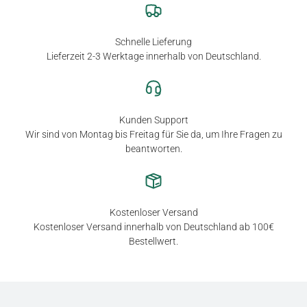
Schnelle Lieferung
Lieferzeit 2-3 Werktage innerhalb von Deutschland.
Kunden Support
Wir sind von Montag bis Freitag für Sie da, um Ihre Fragen zu
beantworten.
Kostenloser Versand
Kostenloser Versand innerhalb von Deutschland ab 100€
Bestellwert.