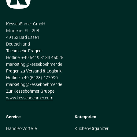
Kesseböhmer GmbH
Mindener Str. 208
49152 Bad Essen
Deutschland
Technische Fragen:
Hotline: +49 5419 3133 45025
marketing@kesseboehmer.de
Fragen zu Versand & Logistik:
Hotline: +49 (5423) 477990
marketing@kesseboehmer.de
Zur Kesseböhmer Gruppe:
www.kesseboehmer.com
Service
Kategorien
Händler-Vorteile
Küchen-Organizer