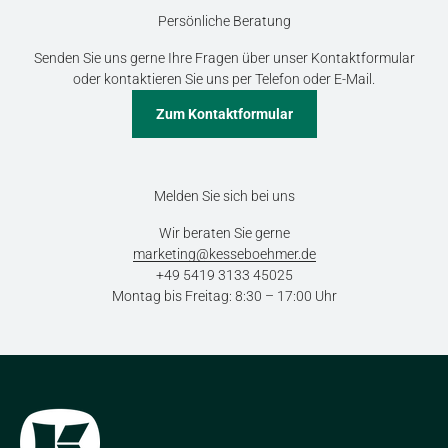
Persönliche Beratung
Senden Sie uns gerne Ihre Fragen über unser Kontaktformular
oder kontaktieren Sie uns per Telefon oder E-Mail.
Zum Kontaktformular
Melden Sie sich bei uns
Wir beraten Sie gerne
marketing@kesseboehmer.de
+49 5419 3133 45025
Montag bis Freitag: 8:30 – 17:00 Uhr