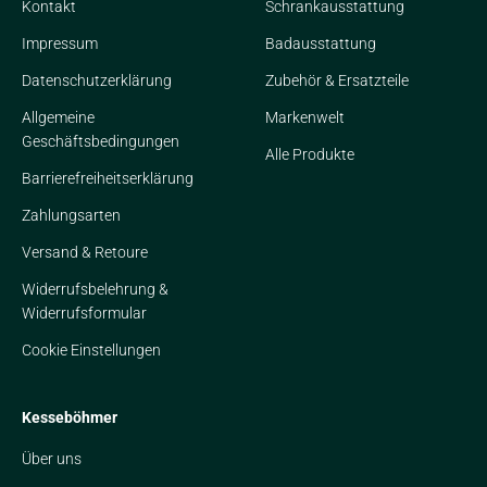
Kontakt
Schrankausstattung
Impressum
Badausstattung
Datenschutzerklärung
Zubehör & Ersatzteile
Allgemeine
Markenwelt
Geschäftsbedingungen
Alle Produkte
Barrierefreiheitserklärung
Zahlungsarten
Versand & Retoure
Widerrufsbelehrung &
Widerrufsformular
Cookie Einstellungen
Kesseböhmer
Über uns