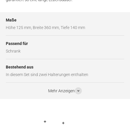
Maße
Höhe 125 mm, Breite 360 mm, Tiefe 140 mm
Passend für
Schrank
Bestehend aus
In diesem Set sind zwei Halterungen enthalten
Mehr Anzeigen
Weiterlesen
Weiterlesen