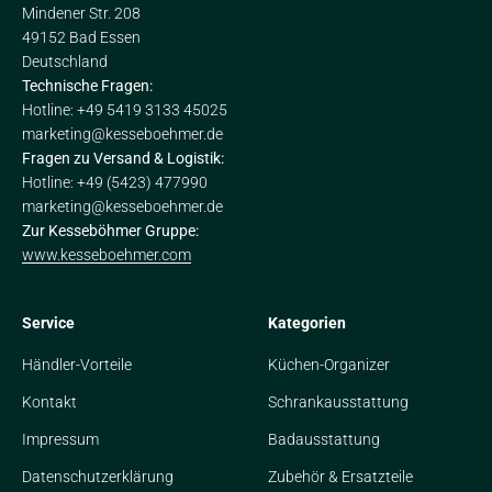
Mindener Str. 208
49152 Bad Essen
Deutschland
Technische Fragen:
Hotline: +49 5419 3133 45025
marketing@kesseboehmer.de
Fragen zu Versand & Logistik:
Hotline: +49 (5423) 477990
marketing@kesseboehmer.de
Zur Kesseböhmer Gruppe:
www.kesseboehmer.com
Service
Kategorien
Händler-Vorteile
Küchen-Organizer
Kontakt
Schrankausstattung
Impressum
Badausstattung
Datenschutzerklärung
Zubehör & Ersatzteile