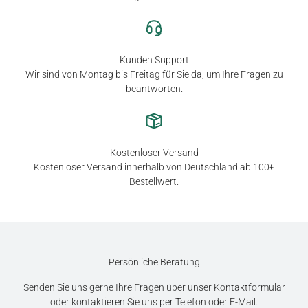
Kunden Support
Wir sind von Montag bis Freitag für Sie da, um Ihre Fragen zu
beantworten.
Kostenloser Versand
Kostenloser Versand innerhalb von Deutschland ab 100€
Bestellwert.
Persönliche Beratung
Senden Sie uns gerne Ihre Fragen über unser Kontaktformular
oder kontaktieren Sie uns per Telefon oder E-Mail.