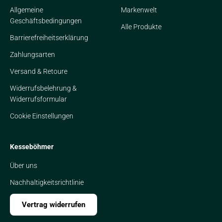
Allgemeine
Markenwelt
Geschäftsbedingungen
Alle Produkte
Barrierefreiheitserklärung
Zahlungsarten
Versand & Retoure
Widerrufsbelehrung &
Widerrufsformular
Cookie Einstellungen
Kesseböhmer
Über uns
Nachhaltigkeitsrichtlinie
Vertrag widerrufen