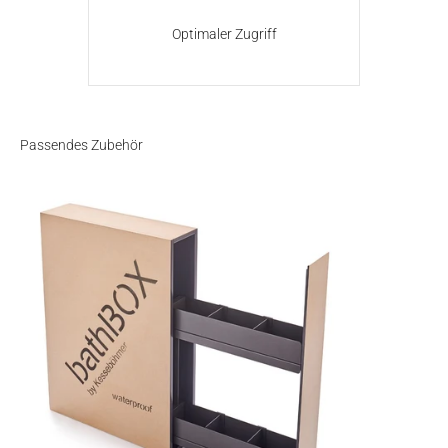
Optimaler Zugriff
Passendes Zubehör