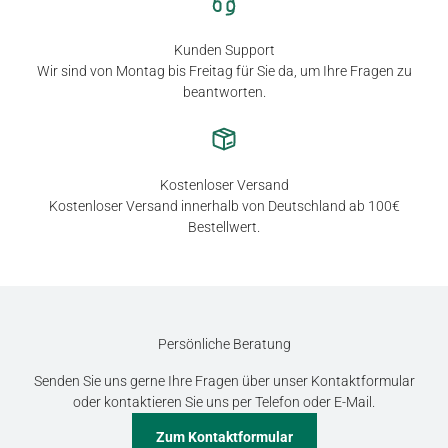
Kunden Support
Wir sind von Montag bis Freitag für Sie da, um Ihre Fragen zu
beantworten.
Kostenloser Versand
Kostenloser Versand innerhalb von Deutschland ab 100€
Bestellwert.
Persönliche Beratung
Senden Sie uns gerne Ihre Fragen über unser Kontaktformular
oder kontaktieren Sie uns per Telefon oder E-Mail.
Zum Kontaktformular