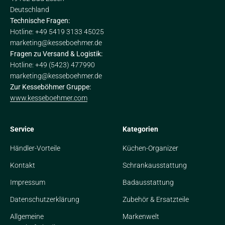
Deutschland
Technische Fragen:
Hotline: +49 5419 3133 45025
marketing@kesseboehmer.de
Fragen zu Versand & Logistik:
Hotline: +49 (5423) 477990
marketing@kesseboehmer.de
Zur Kesseböhmer Gruppe:
www.kesseboehmer.com
Service
Kategorien
Händler-Vorteile
Küchen-Organizer
Kontakt
Schrankausstattung
Impressum
Badausstattung
Datenschutzerklärung
Zubehör & Ersatzteile
Allgemeine
Markenwelt