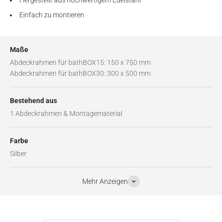
Einfach zu montieren
Maße
Abdeckrahmen für bathBOX15: 150 x 750 mm
Abdeckrahmen für bathBOX30: 300 x 500 mm
Bestehend aus
1 Abdeckrahmen & Montagematerial
Farbe
Silber
Mehr Anzeigen