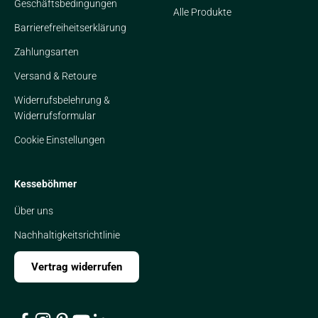
Geschäftsbedingungen
Alle Produkte
Barrierefreiheitserklärung
Zahlungsarten
Versand & Retoure
Widerrufsbelehrung &
Widerrufsformular
Cookie Einstellungen
Kesseböhmer
Über uns
Nachhaltigkeitsrichtlinie
Vertrag widerrufen