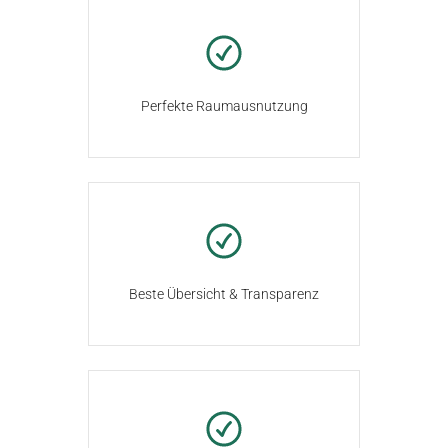
Perfekte Raumausnutzung
Beste Übersicht & Transparenz