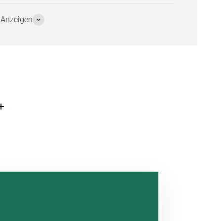
 Anzeigen
Weiterlesen