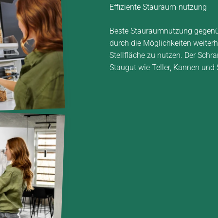
Effiziente Stauraum­-nutzung
Beste Stauraumnutzung gegenüb
durch die Möglichkeiten weiter
Stellfläche zu nutzen. Der Schra
Staugut wie Teller, Kannen und