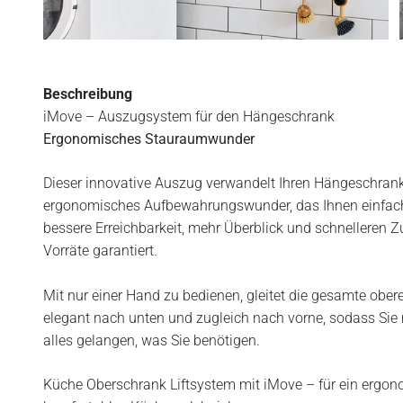
Beschreibung
iMove – Auszugsystem für den Hängeschrank
Ergonomisches Stauraumwunder
Dieser innovative Auszug verwandelt Ihren Hängeschrank
ergonomisches Aufbewahrungswunder, das Ihnen einfac
bessere Erreichbarkeit, mehr Überblick und schnelleren Zu
Vorräte garantiert.
Mit nur einer Hand zu bedienen, gleitet die gesamte obe
elegant nach unten und zugleich nach vorne, sodass Sie
alles gelangen, was Sie benötigen.
Küche Oberschrank Liftsystem mit iMove – für ein ergo