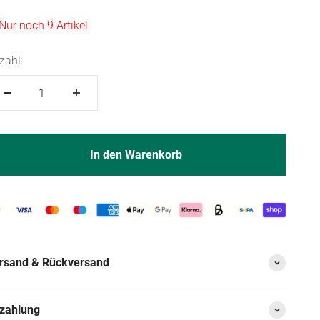
Nur noch 9 Artikel
zahl:
In den Warenkorb
rsand & Rückversand
zahlung