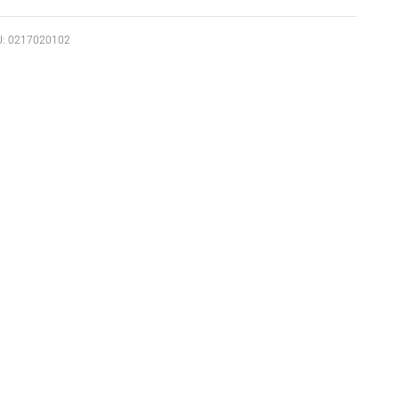
: 0217020102