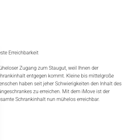
ste Erreichbarkeit
heloser Zugang zum Staugut, weil Ihnen der
hrankinhalt entgegen kommt. Kleine bis mittelgroße
nschen haben seit jeher Schwierigkeiten den Inhalt des
ngeschrankes zu erreichen. Mit dem iMove ist der
samte Schrankinhalt nun mühelos erreichbar.