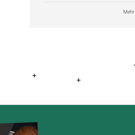
Mehr
Weiterlesen
Weiterlesen