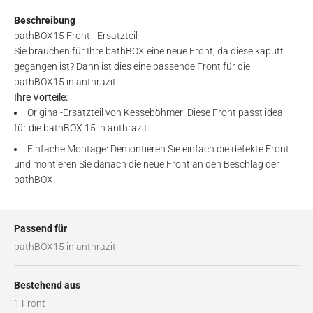
Beschreibung
bathBOX15 Front - Ersatzteil
Sie brauchen für Ihre bathBOX eine neue Front, da diese kaputt
gegangen ist? Dann ist dies eine passende Front für die
bathBOX15 in anthrazit.
Ihre Vorteile:
Original-Ersatzteil von Kesseböhmer: Diese Front passt ideal
für die bathBOX 15 in anthrazit.
Einfache Montage: Demontieren Sie einfach die defekte Front
und montieren Sie danach die neue Front an den Beschlag der
bathBOX.
Passend für
bathBOX15 in anthrazit
Bestehend aus
1 Front