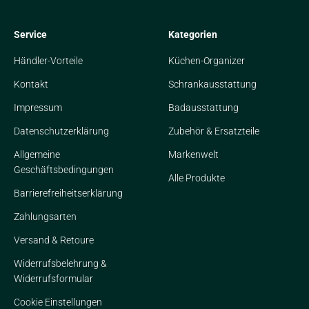
Service
Kategorien
Händler-Vorteile
Küchen-Organizer
Kontakt
Schrankausstattung
Impressum
Badausstattung
Datenschutzerklärung
Zubehör & Ersatzteile
Allgemeine
Markenwelt
Geschäftsbedingungen
Alle Produkte
Barrierefreiheitserklärung
Zahlungsarten
Versand & Retoure
Widerrufsbelehrung &
Widerrufsformular
Cookie Einstellungen