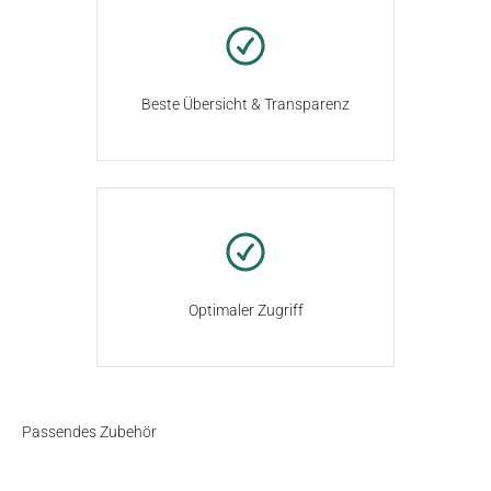
Beste Übersicht & Transparenz
Optimaler Zugriff
Passendes Zubehör