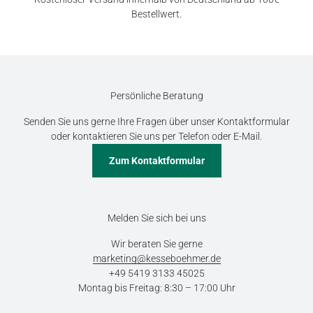
Bestellwert.
Persönliche Beratung
Senden Sie uns gerne Ihre Fragen über unser Kontaktformular
oder kontaktieren Sie uns per Telefon oder E-Mail.
Zum Kontaktformular
Melden Sie sich bei uns
Wir beraten Sie gerne
marketing@kesseboehmer.de
+49 5419 3133 45025
Montag bis Freitag: 8:30 – 17:00 Uhr