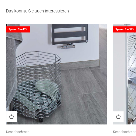
Das könnte Sie auch interessieren
Sparen Sie 47%
Sparen Sie 37%
Kesseboehmer
Kesseboehmer