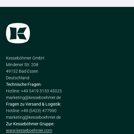
Kesseböhmer GmbH
Mindener Str. 208
49152 Bad Essen
Deutschland
Technische Fragen:
Hotline: +49 5419 3133 45025
marketing@kesseboehmer.de
Fragen zu Versand & Logistik:
Hotline: +49 (5423) 477990
marketing@kesseboehmer.de
Zur Kesseböhmer Gruppe:
www.kesseboehmer.com