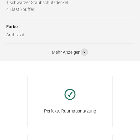
1 schwarzer Staubschutzdeckel
4 Elastikpuffer
Farbe
Anthrazit
Mehr Anzeigen
Perfekte Raumausnutzung