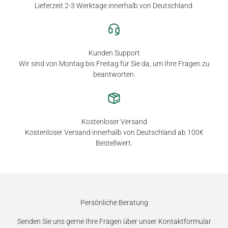
Lieferzeit 2-3 Werktage innerhalb von Deutschland.
Kunden Support
Wir sind von Montag bis Freitag für Sie da, um Ihre Fragen zu
beantworten.
Kostenloser Versand
Kostenloser Versand innerhalb von Deutschland ab 100€
Bestellwert.
Persönliche Beratung
Senden Sie uns gerne Ihre Fragen über unser Kontaktformular