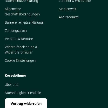
Datenschutzerklärung
Zubehör & Ersatzteile
Allgemeine
Markenwelt
Geschäftsbedingungen
Alle Produkte
Barrierefreiheitserklärung
Zahlungsarten
Versand & Retoure
Widerrufsbelehrung &
Widerrufsformular
Cookie Einstellungen
Kesseböhmer
Über uns
Nachhaltigkeitsrichtlinie
Vertrag widerrufen