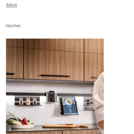
iMove
Nischen