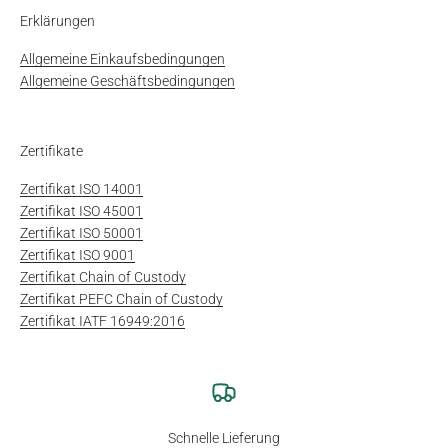
Erklärungen
Allgemeine Einkaufsbedingungen
Allgemeine Geschäftsbedingungen
Zertifikate
Zertifikat ISO 14001
Zertifikat ISO 45001
Zertifikat ISO 50001
Zertifikat ISO 9001
Zertifikat Chain of Custody
Zertifikat PEFC Chain of Custody
Zertifikat IATF 16949:2016
Schnelle Lieferung