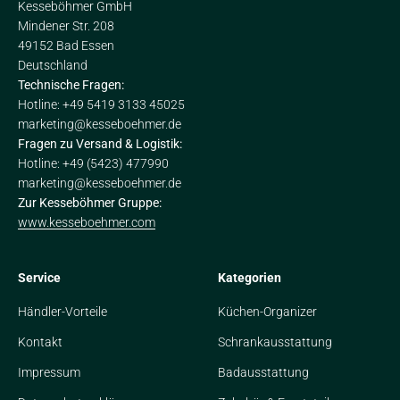
Kesseböhmer GmbH
Mindener Str. 208
49152 Bad Essen
Deutschland
Technische Fragen:
Hotline: +49 5419 3133 45025
marketing@kesseboehmer.de
Fragen zu Versand & Logistik:
Hotline: +49 (5423) 477990
marketing@kesseboehmer.de
Zur Kesseböhmer Gruppe:
www.kesseboehmer.com
Service
Kategorien
Händler-Vorteile
Küchen-Organizer
Kontakt
Schrankausstattung
Impressum
Badausstattung