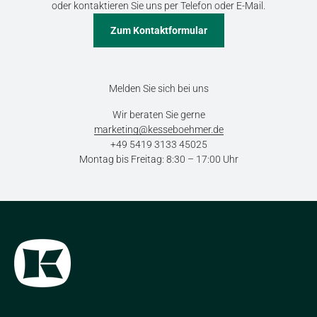
oder kontaktieren Sie uns per Telefon oder E-Mail.
Zum Kontaktformular
Melden Sie sich bei uns
Wir beraten Sie gerne
marketing@kesseboehmer.de
+49 5419 3133 45025
Montag bis Freitag: 8:30 – 17:00 Uhr