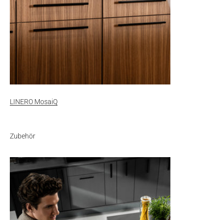
LINERO MosaiQ
Zubehör