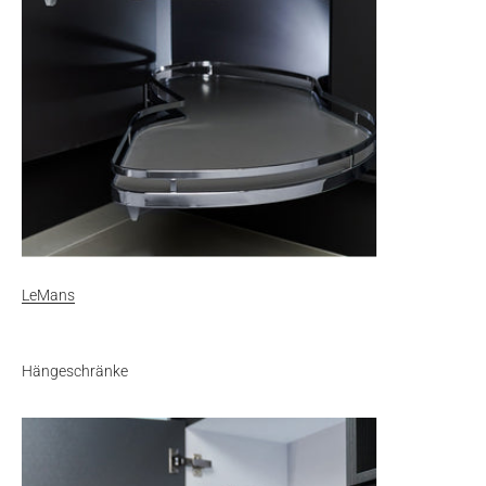
LeMans
Hängeschränke